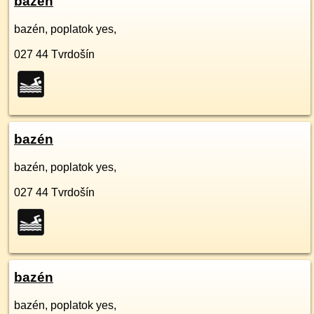
bazén
bazén, poplatok yes,
027 44
Tvrdošín
bazén
bazén, poplatok yes,
027 44
Tvrdošín
bazén
bazén, poplatok yes,