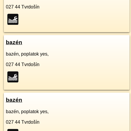
027 44
Tvrdošín
bazén
bazén, poplatok yes,
027 44
Tvrdošín
bazén
bazén, poplatok yes,
027 44
Tvrdošín