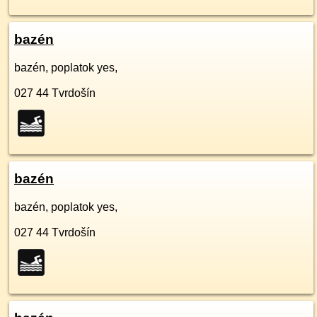
bazén
bazén, poplatok yes,
027 44
Tvrdošín
bazén
bazén, poplatok yes,
027 44
Tvrdošín