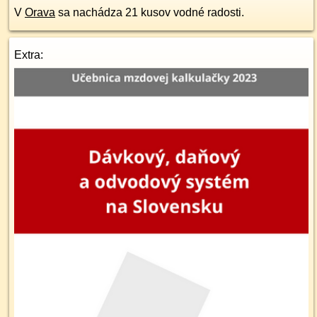
V
Orava
sa nachádza 21 kusov vodné radosti.
Extra: